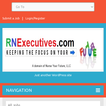
Submit a Job
Login/Register
Just another WordPress site
NAVIGATION